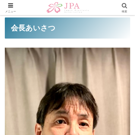
メニュー
検索
会長あいさつ