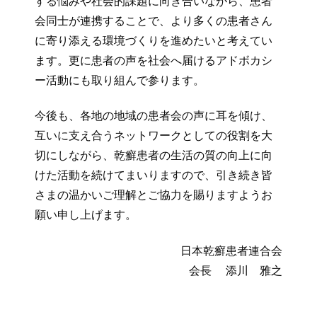
する悩みや社会的課題に向き合いながら、患者
会同士が連携することで、より多くの患者さん
に寄り添える環境づくりを進めたいと考えてい
ます。更に患者の声を社会へ届けるアドボカシ
ー活動にも取り組んで参ります。
今後も、各地の地域の患者会の声に耳を傾け、
互いに支え合うネットワークとしての役割を大
切にしながら、乾癬患者の生活の質の向上に向
けた活動を続けてまいりますので、引き続き皆
さまの温かいご理解とご協力を賜りますようお
願い申し上げます。
日本乾癬患者連合会
会長 添川 雅之