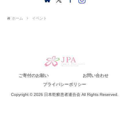
ホーム
イベント
ご寄付のお願い
お問い合わせ
プライバシーポリシー
Copyright © 2026 日本乾癬患者連合会 All Rights Reserved.