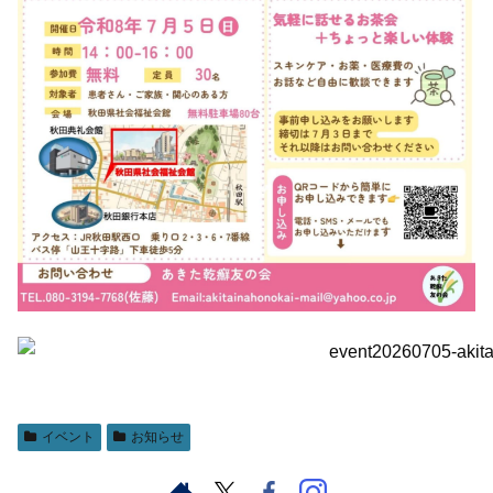
イベント
お知らせ