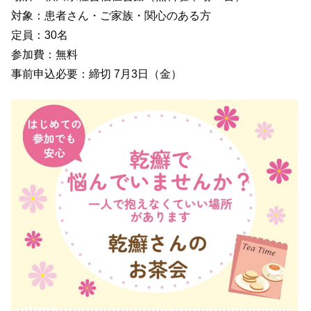
対象：患者さん・ご家族・関心のある方
定員：30名
参加費：無料
事前申込必要：締切 7月3日（金）