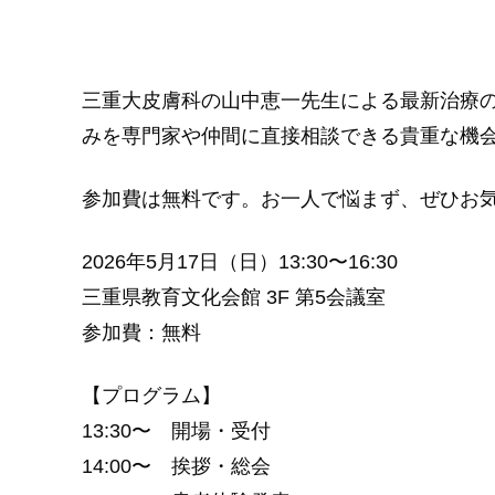
三重大皮膚科の山中恵一先生による最新治療
みを専門家や仲間に直接相談できる貴重な機
参加費は無料です。お一人で悩まず、ぜひお
2026年5月17日（日）13:30〜16:30
三重県教育文化会館 3F 第5会議室
参加費：無料
【プログラム】
13:30〜 開場・受付
14:00〜 挨拶・総会