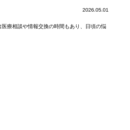
2026.05.01
は医療相談や情報交換の時間もあり、日頃の悩