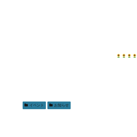
イベント
お知らせ