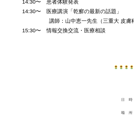
14:30〜 患者体験発表
14:30〜 医療講演「乾癬の最新の話題」
講師：山中恵一先生（三重大 皮膚
15:30〜 情報交換交流・医療相談