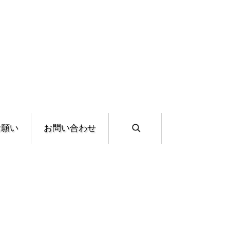
お願い
お問い合わせ