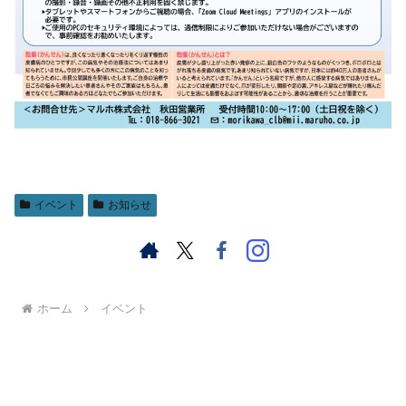
イベント
お知らせ
ホーム
イベント