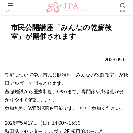
メニュー
検索
市民公開講座「みんなの乾癬教
室」が開催されます
2026.05.01
乾癬について学ぶ市民公開講座「みんなの乾癬教室」が秋
田アルヴェで開催されます。
基礎知識から医療制度、Q&Aまで、専門家や患者会が分
かりやすく解説します。
参加無料。WEB視聴も可能です。ぜひご参加ください。
2026年5月17日（日）14:00〜15:30
秋田拠点センター アルヴェ 2F 多目的ホールA